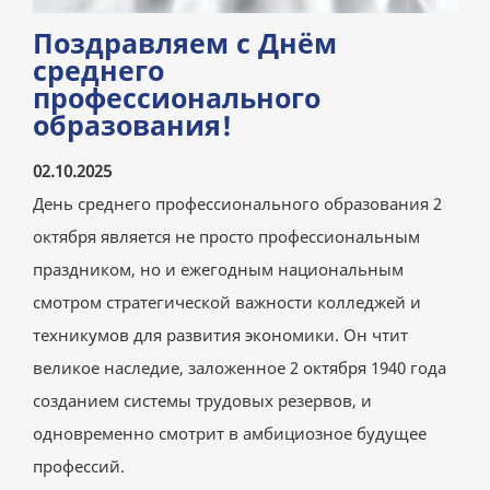
Поздравляем с Днём
среднего
профессионального
образования!
02.10.2025
День среднего профессионального образования 2
октября является не просто профессиональным
праздником, но и ежегодным национальным
смотром стратегической важности колледжей и
техникумов для развития экономики. Он чтит
великое наследие, заложенное 2 октября 1940 года
созданием системы трудовых резервов, и
одновременно смотрит в амбициозное будущее
профессий.