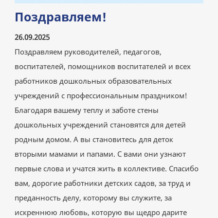
Поздравляем!
26.09.2025
Поздравляем руководителей, педагогов,
воспитателей, помощников воспитателей и всех
работников дошкольных образовательных
учреждений с профессиональным праздником!
Благодаря вашему теплу и заботе стены
дошкольных учреждений становятся для детей
родным домом. А вы становитесь для деток
вторыми мамами и папами. С вами они узнают
первые слова и учатся жить в коллективе. Спасибо
вам, дорогие работники детских садов, за труд и
преданность делу, которому вы служите, за
искреннюю любовь, которую вы щедро дарите