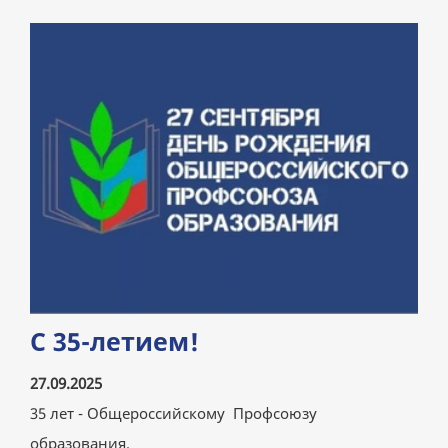
С 35-летием!
27.09.2025
35 лет - Общероссийскому Профсоюзу
образования.