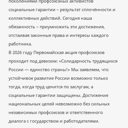
поколениями профсоюзных активистов
социальные гарантии – результат сплочённости и
коллективных действий. Сегодня наша
обязанность – приумножить эти достижения,
отстаивая законные права и интересы каждого
работника.
В 2026 году Первомайская акция профсоюзов
проходит под девизом: «Солидарность трудящихся
России — единство страны!» Мы заявляем, что
устойчивое развитие России возможно только
тогда, когда труд ценится по заслугам, а
социальные гарантии защищены. Достижение
национальных целей невозможно без сильных
независимых профсоюзов и ответственного
диалога с государством и работодателями.