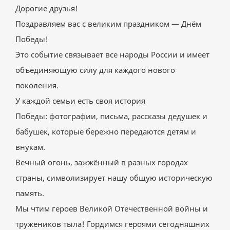
Дорогие друзья!
Поздравляем вас с великим праздником — Днём
Победы!
Это событие связывает все народы России и имеет
объединяющую силу для каждого нового
поколения.
У каждой семьи есть своя история
Победы: фотографии, письма, рассказы дедушек и
бабушек, которые бережно передаются детям и
внукам.
Вечный огонь, зажжённый в разных городах
страны, символизирует нашу общую историческую
память.
Мы чтим героев Великой Отечественной войны и
тружеников тыла! Гордимся героями сегодняшних