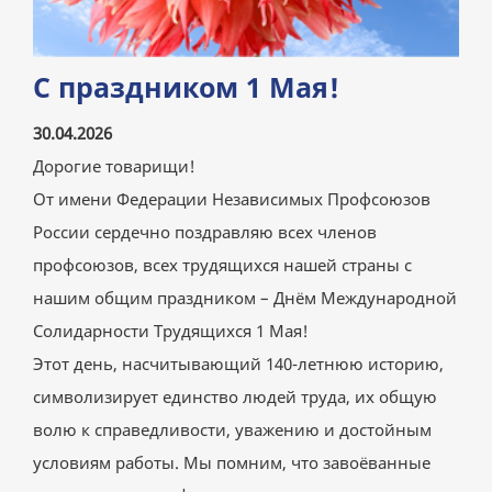
С праздником 1 Мая!
30.04.2026
Дорогие товарищи!
От имени Федерации Независимых Профсоюзов
России сердечно поздравляю всех членов
профсоюзов, всех трудящихся нашей страны с
нашим общим праздником – Днём Международной
Солидарности Трудящихся 1 Мая!
Этот день, насчитывающий 140-летнюю историю,
символизирует единство людей труда, их общую
волю к справедливости, уважению и достойным
условиям работы. Мы помним, что завоёванные