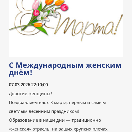
С Международным женским
днём!
07.03.2026 22:10:00
Дорогие женщины!
Поздравляем вас с 8 марта, первым и самым
светлым весенним праздником!
Образование в наши дни — традиционно
«женская» отрасль, на ваших хрупких плечах