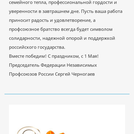
семейного тепла, профессиональной гордости и
уверенности в завтрашнем дне. Пусть ваша работа
приносит радость и удовлетворение, а
профсоюзное братство всегда будет символом
солидарности, надежной опорой и поддержкой
российского государства.
Вместе победим! С праздником, с 1 Мая!
Председатель Федерации Независимых
Профсоюзов России Сергей Черногаев