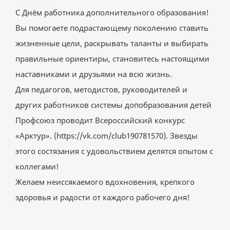
С Днём работника дополнительного образования!
Вы помогаете подрастающему поколению ставить
жизненные цели, раскрывать таланты и выбирать
правильные ориентиры, становитесь настоящими
наставниками и друзьями на всю жизнь.
Для педагогов, методистов, руководителей и
других работников системы допобразования детей
Профсоюз проводит Всероссийский конкурс
«Арктур». (
https://vk.com/club190781570
). Звезды
этого состязания с удовольствием делятся опытом с
коллегами!
Желаем неиссякаемого вдохновения, крепкого
здоровья и радости от каждого рабочего дня!