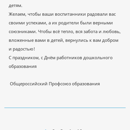
детям.
Желаем, чтобы ваши воспитанники радовали вас
своими успехами, а их родители были верными
союзниками. Чтобы всё тепло, вся забота и любовь,
вложенные вами в детей, вернулись к вам добром
и радостью!
С праздником, с Днём работников дошкольного
образования
Общероссийский Профсоюз образования