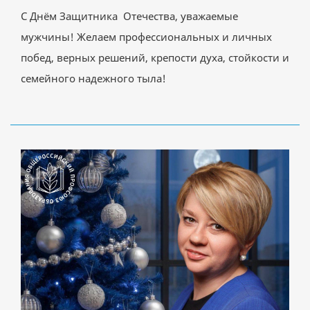
С Днём Защитника Отечества, уважаемые
мужчины! Желаем профессиональных и личных
побед, верных решений, крепости духа, стойкости и
семейного надежного тыла!