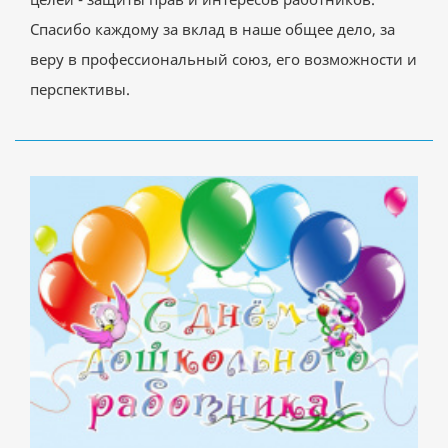
Спасибо каждому за вклад в наше общее дело, за
веру в профессиональный союз, его возможности и
перспективы.