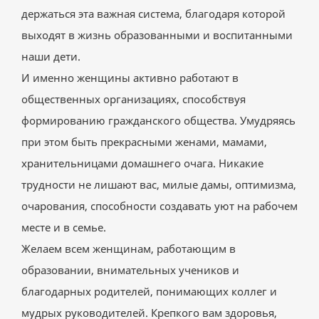
держаться эта важная система, благодаря которой
выходят в жизнь образованными и воспитанными
наши дети.
И именно женщины активно работают в
общественных организациях, способствуя
формированию гражданского общества. Умудряясь
при этом быть прекрасными женами, мамами,
хранительницами домашнего очага. Никакие
трудности не лишают вас, милые дамы, оптимизма,
очарования, способности создавать уют на рабочем
месте и в семье.
Желаем всем женщинам, работающим в
образовании, внимательных учеников и
благодарных родителей, понимающих коллег и
мудрых руководителей. Крепкого вам здоровья,