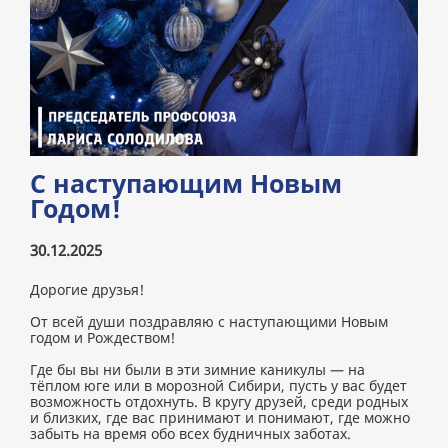
С наступающим Новым
Годом!
30.12.2025
Дорогие друзья!
От всей души поздравляю с наступающими Новым
годом и Рождеством!
Где бы вы ни были в эти зимние каникулы — на
тёплом юге или в морозной Сибири, пусть у вас будет
возможность отдохнуть. В кругу друзей, среди родных
и близких, где вас принимают и понимают, где можно
забыть на время обо всех будничных заботах.