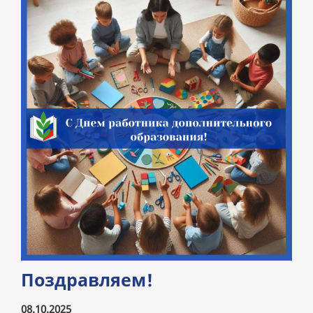
Поздравляем!
08.10.2025