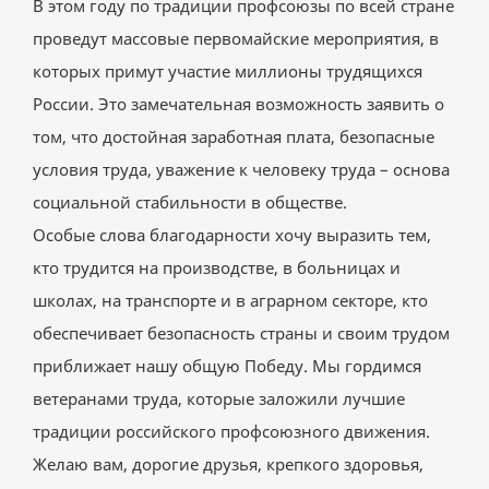
В этом году по традиции профсоюзы по всей стране
проведут массовые первомайские мероприятия, в
которых примут участие миллионы трудящихся
России. Это замечательная возможность заявить о
том, что достойная заработная плата, безопасные
условия труда, уважение к человеку труда – основа
социальной стабильности в обществе.
Особые слова благодарности хочу выразить тем,
кто трудится на производстве, в больницах и
школах, на транспорте и в аграрном секторе, кто
обеспечивает безопасность страны и своим трудом
приближает нашу общую Победу. Мы гордимся
ветеранами труда, которые заложили лучшие
традиции российского профсоюзного движения.
Желаю вам, дорогие друзья, крепкого здоровья,