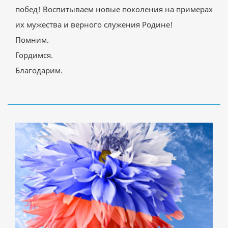
побед! Воспитываем новые поколения на примерах
их мужества и верного служения Родине!
Помним.
Гордимся.
Благодарим.