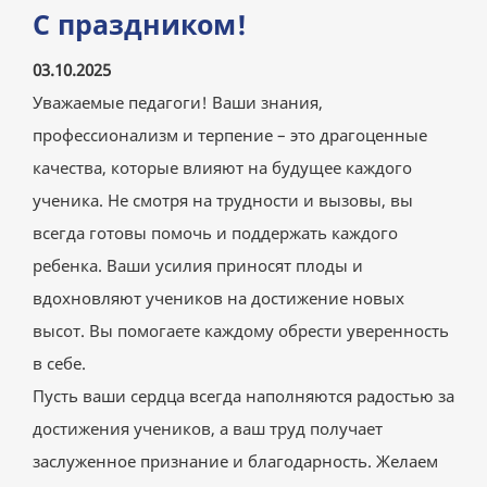
С праздником!
03.10.2025
Уважаемые педагоги! Ваши знания,
профессионализм и терпение – это драгоценные
качества, которые влияют на будущее каждого
ученика. Не смотря на трудности и вызовы, вы
всегда готовы помочь и поддержать каждого
ребенка. Ваши усилия приносят плоды и
вдохновляют учеников на достижение новых
высот. Вы помогаете каждому обрести уверенность
в себе.
Пусть ваши сердца всегда наполняются радостью за
достижения учеников, а ваш труд получает
заслуженное признание и благодарность. Желаем