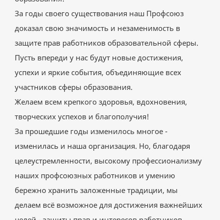
За годы своего существования наш Профсоюз
доказал свою значимость и незаменимость в
защите прав работников образовательной сферы.
Пусть впереди у нас будут новые достижения,
успехи и яркие события, объединяющие всех
участников сферы образования.
Желаем всем крепкого здоровья, вдохновения,
творческих успехов и благополучия!
За прошедшие годы изменилось многое -
изменилась и наша организация. Но, благодаря
целеустремленности, высокому профессионализму
наших профсоюзных работников и умению
бережно хранить заложенные традиции, мы
делаем всё возможное для достижения важнейших
целей - защиты прав и интересов работников.