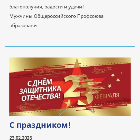
благополучия, радости и удачи!
Мужчины Общероссийского Профсоюза
образовани
С праздником!
23.02.2026