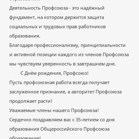
Деятельность Профсоюза - это надёжный
фундамент, на котором держится защита
социальных и трудовых прав работников
образования.
Благодаря профессионализму, принципиальности
и активной позиции каждого из членов Профсоюза
мы чувствуем уверенность в завтрашнем дне.
С Днём рождения, Профсоюз!
Пусть профсоюзная работа всегда получает
заслуженное признание, а авторитет Профсоюза
продолжает расти!
Уважаемые члены нашего Профсоюза!
Сердечно поздравляем вас с 35-летием со дня
образования Общероссийского Профсоюза
образования!