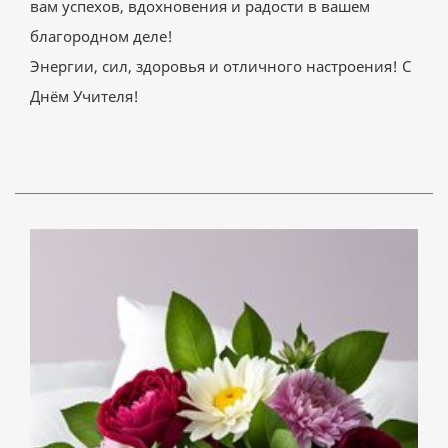
вам успехов, вдохновения и радости в вашем
благородном деле!
Энергии, сил, здоровья и отличного настроения! С
Днём Учителя!