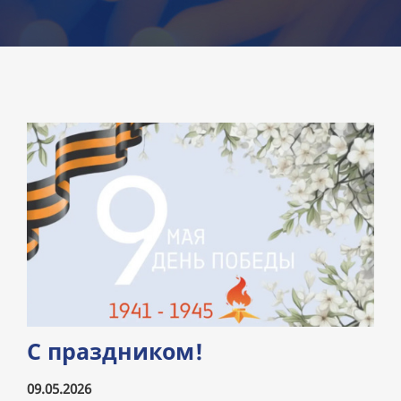
С праздником!
09.05.2026