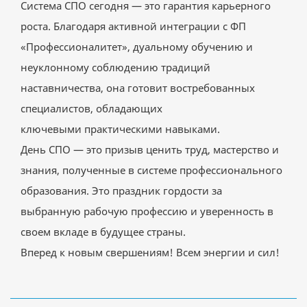
Система СПО сегодня — это гарантия карьерного
роста. Благодаря активной интеграции с ФП
«Профессионалитет», дуальному обучению и
неуклонному соблюдению традиций
наставничества, она готовит востребованных
специалистов, обладающих
ключевыми практическими навыками.
День СПО — это призыв ценить труд, мастерство и
знания, полученные в системе профессионального
образования. Это праздник гордости за
выбранную рабочую профессию и уверенность в
своем вкладе в будущее страны.
Вперед к новым свершениям! Всем энергии и сил!